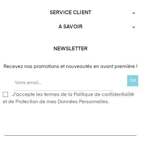
SERVICE CLIENT

A SAVOIR

NEWSLETTER
Recevez nos promotions et nouveautés en avant première !
OK
J'accepte les termes de la Politique de confidentialité
et de Protection de mes Données Personnelles.