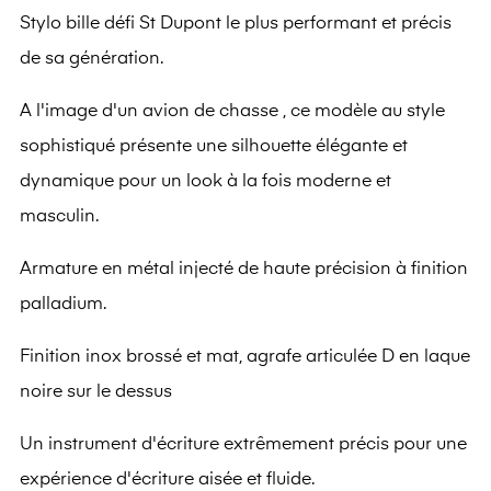
Stylo bille défi St Dupont le plus performant et précis
de sa génération.
A l'image d'un avion de chasse , ce modèle au style
sophistiqué présente une silhouette élégante et
dynamique pour un look à la fois moderne et
masculin.
Armature en métal injecté de haute précision à finition
palladium.
Finition inox brossé et mat, agrafe articulée D en laque
noire sur le dessus
Un instrument d'écriture extrêmement précis pour une
expérience d'écriture aisée et fluide.