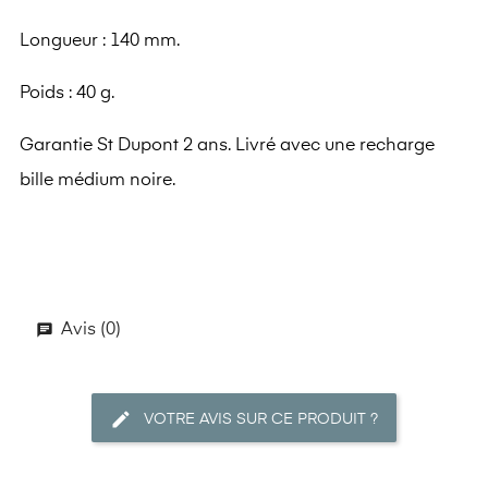
Longueur : 140 mm.
Poids : 40 g.
Garantie St Dupont 2 ans. Livré avec une recharge
bille médium noire.
Avis (0)
VOTRE AVIS SUR CE PRODUIT ?