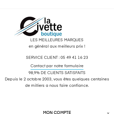
LES MEILLEURES MARQUES
en général aux meilleurs prix !
SERVICE CLIENT : 05 49 41 16 23
Contact par notre formulaire
98,9% DE CLIENTS SATISFAITS
Depuis le 2 octobre 2003, vous êtes quelques centaines
de milliers a nous faire confiance.
MON COMPTE
