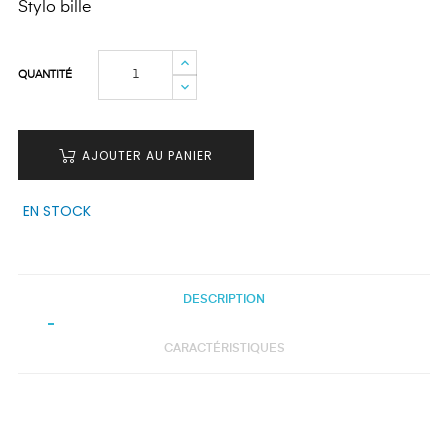
Stylo bille
QUANTITÉ
AJOUTER AU PANIER
EN STOCK
DESCRIPTION
CARACTÉRISTIQUES