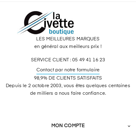
LES MEILLEURES MARQUES
en général aux meilleurs prix !
SERVICE CLIENT : 05 49 41 16 23
Contact par notre formulaire
98,9% DE CLIENTS SATISFAITS
Depuis le 2 octobre 2003, vous êtes quelques centaines
de milliers a nous faire confiance.
MON COMPTE
