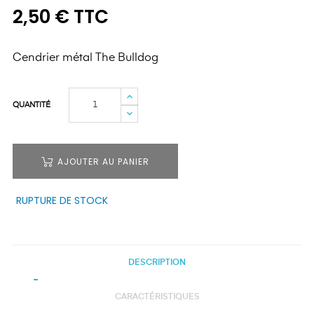
2,50 € TTC
Cendrier métal The Bulldog
QUANTITÉ
AJOUTER AU PANIER
RUPTURE DE STOCK
DESCRIPTION
CARACTÉRISTIQUES