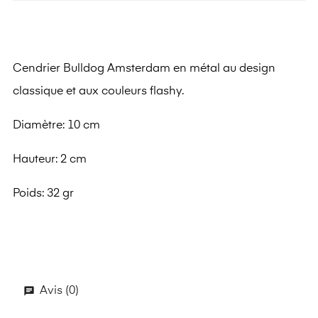
Cendrier Bulldog Amsterdam en métal au design
classique et aux couleurs flashy.
Diamètre: 10 cm
Hauteur: 2 cm
Poids: 32 gr
Avis (0)