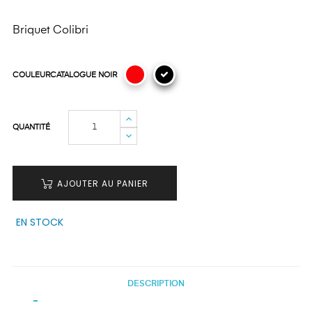
Briquet Colibri
COULEURCATALOGUE NOIR
QUANTITÉ
AJOUTER AU PANIER
EN STOCK
DESCRIPTION