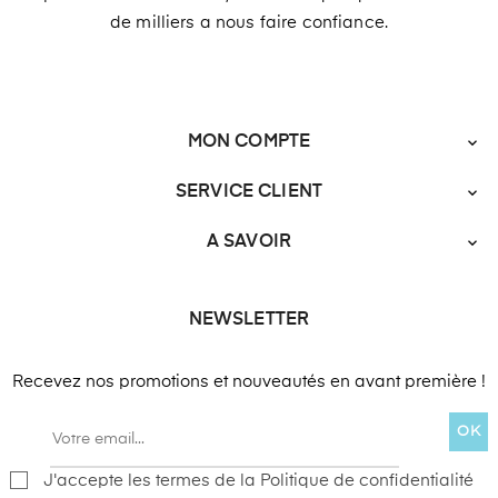
de milliers a nous faire confiance.
MON COMPTE

SERVICE CLIENT

A SAVOIR

NEWSLETTER
Recevez nos promotions et nouveautés en avant première !
OK
J'accepte les termes de la Politique de confidentialité