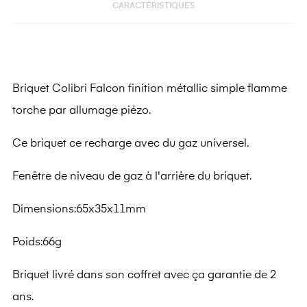
CARACTÉRISTIQUES
Briquet Colibri Falcon finition métallic simple flamme
torche par allumage piézo.
Ce briquet ce recharge avec du gaz universel.
Fenêtre de niveau de gaz à l'arrière du briquet.
Dimensions:65x35x11mm
Poids:66g
Briquet livré dans son coffret avec ça garantie de 2
ans.